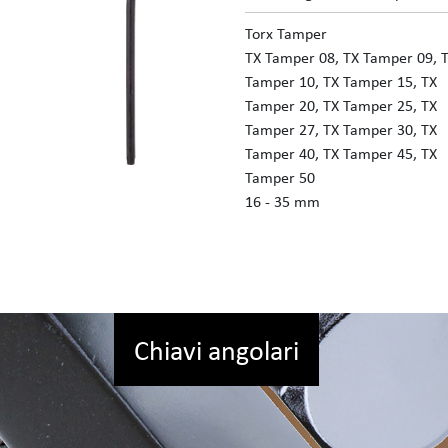
Torx Tamper
TX Tamper 08, TX Tamper 09, 
Tamper 10, TX Tamper 15, TX
Tamper 20, TX Tamper 25, TX
Tamper 27, TX Tamper 30, TX
Tamper 40, TX Tamper 45, TX
Tamper 50
16 - 35 mm
Chiavi angolari