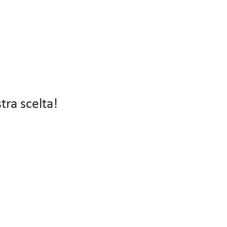
tra scelta!