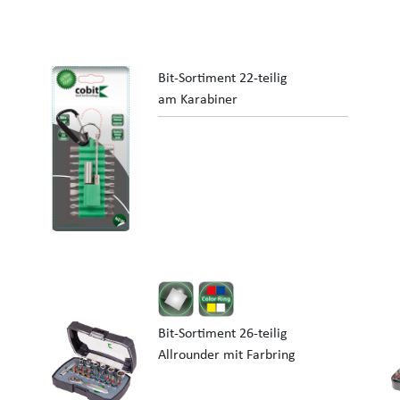
Bit-Sortiment 22-teilig
am Karabiner
Bit-Sortiment 26-teilig
Allrounder mit Farbring