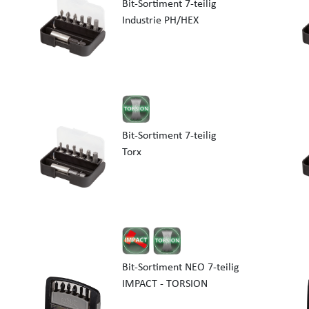
Bit-Sortiment 7-teilig
Industrie PH/HEX
Bit-Sortiment 7-teilig
Torx
Bit-Sortiment NEO 7-teilig
IMPACT - TORSION