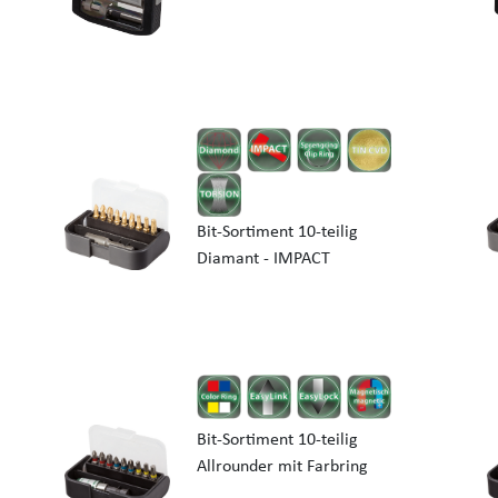
Bit-Sortiment 10-teilig
Diamant - IMPACT
Bit-Sortiment 10-teilig
Allrounder mit Farbring