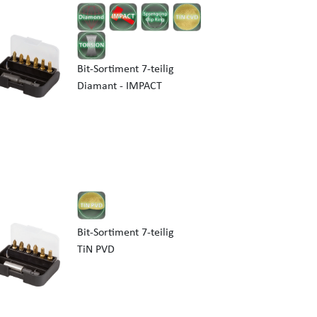
Bit-Sortiment 7-teilig
Diamant - IMPACT
Bit-Sortiment 7-teilig
TiN PVD