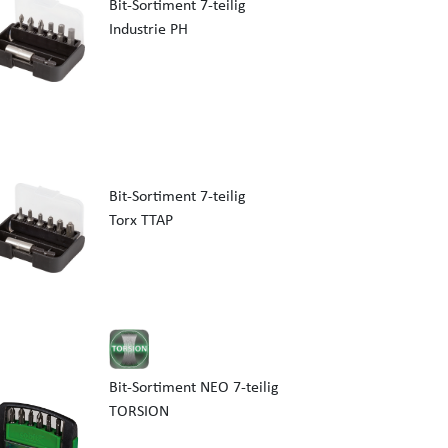
Bit-Sortiment 7-teilig
Industrie PH
Bit-Sortiment 7-teilig
Torx TTAP
Bit-Sortiment NEO 7-teilig
TORSION