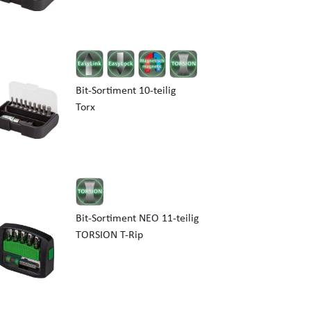
Bit-Sortiment 10-teilig
Torx
Bit-Sortiment NEO 11-teilig
TORSION T-Rip