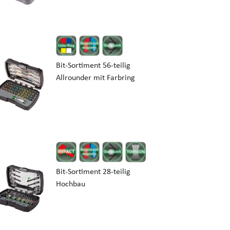
Bit-Sortiment 56-teilig
Allrounder mit Farbring
Bit-Sortiment 28-teilig
Hochbau