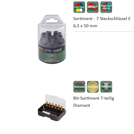
Sortiment - 7 Steckschlüssel E
6,3 x 50 mm
Bit-Sortiment 7-teilig
Diamant