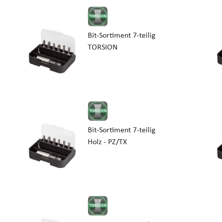
Bit-Sortiment 7-teilig
TORSION
Bit-Sortiment 7-teilig
Holz - PZ/TX