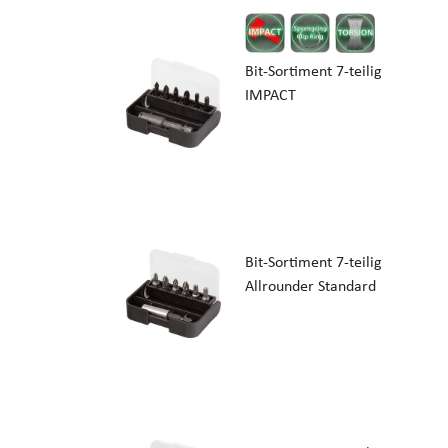
Bit-Sortiment 7-teilig
IMPACT
Bit-Sortiment 7-teilig
Allrounder Standard