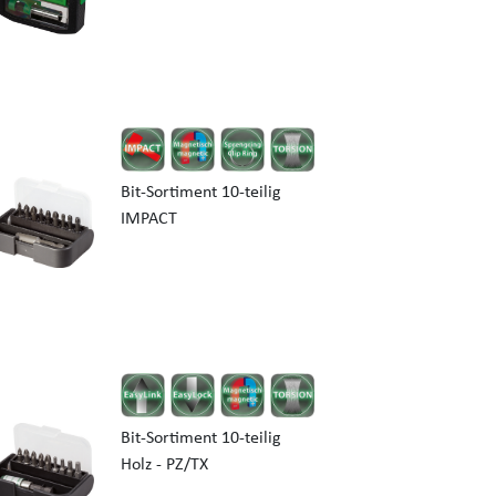
Bit-Sortiment 10-teilig
IMPACT
Bit-Sortiment 10-teilig
Holz - PZ/TX