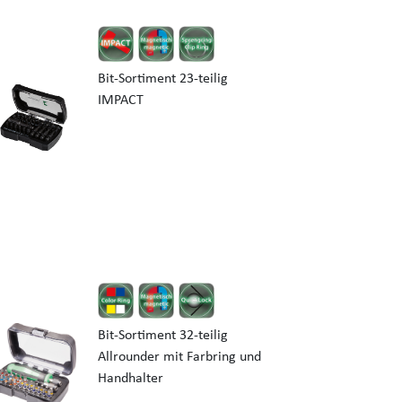
Bit-Sortiment 23-teilig
IMPACT
Bit-Sortiment 32-teilig
Allrounder mit Farbring und
Handhalter