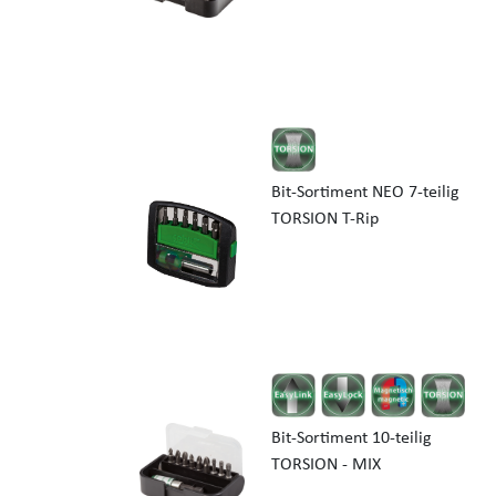
Bit-Sortiment NEO 7-teilig
TORSION T-Rip
Bit-Sortiment 10-teilig
TORSION - MIX