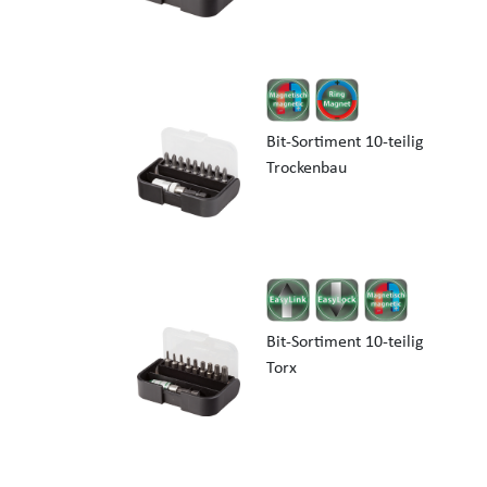
Bit-Sortiment 10-teilig
Trockenbau
Bit-Sortiment 10-teilig
Torx