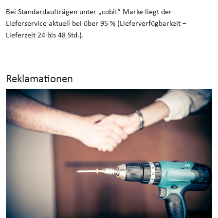
Bei Standardaufträgen unter „cobit“ Marke liegt der
Lieferservice aktuell bei über 95 % (Lieferverfügbarkeit –
Lieferzeit 24 bis 48 Std.).
Reklamationen