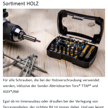
Sortiment HOLZ
Für alle Schrauben, die bei der Holzverschraubung verwendet
werden, inklusive der Sonder-Abtriebsarten Torx® TTAP® und
ASSY®/AW
Egal ob im Innenausbau oder draußen bei der Verlegung von
Terrassendielen, der richtige Bit ist immer dabei. Und wer kennt