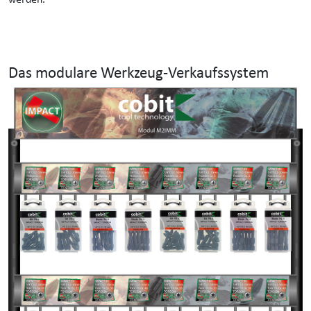
Das modulare Werkzeug-Verkaufssystem