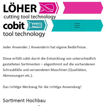
News
Anwenderbezogene Bitsortimente
Jeder Anwender / Anwenderin hat eigene Bedürfnisse.
Diese erfüllt cobit durch die Entwicklung von unterschiedlich
gestalteten Sortimenten – abgestimmt auf die vorhandenen
Schraubfälle und verwendeten Maschinen (Qualitäten,
Abmessungen etc.).
Das richtige Werkzeug für die richtige Anwendung!
Sortiment Hochbau