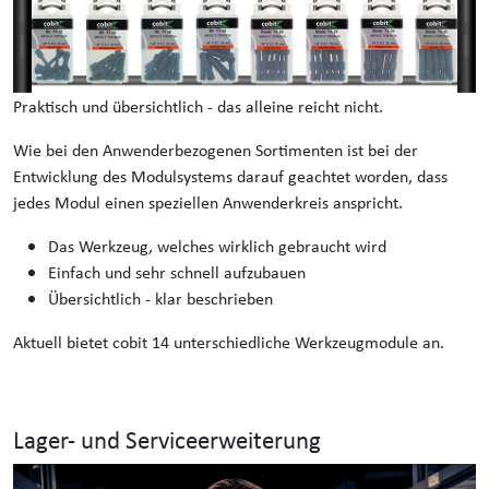
Praktisch und übersichtlich - das alleine reicht nicht.
Wie bei den Anwenderbezogenen Sortimenten ist bei der
Entwicklung des Modulsystems darauf geachtet worden, dass
jedes Modul einen speziellen Anwenderkreis anspricht.
Das Werkzeug, welches wirklich gebraucht wird
Einfach und sehr schnell aufzubauen
Übersichtlich - klar beschrieben
Aktuell bietet cobit 14 unterschiedliche Werkzeugmodule an.
Lager- und Serviceerweiterung