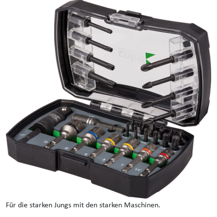
Für die starken Jungs mit den starken Maschinen.