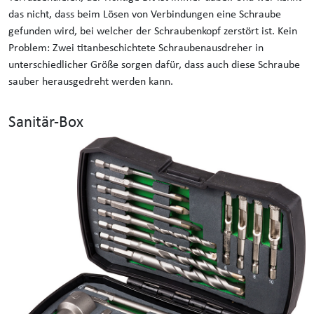
das nicht, dass beim Lösen von Verbindungen eine Schraube
gefunden wird, bei welcher der Schraubenkopf zerstört ist. Kein
Problem: Zwei titanbeschichtete Schraubenausdreher in
unterschiedlicher Größe sorgen dafür, dass auch diese Schraube
sauber herausgedreht werden kann.
Sanitär-Box