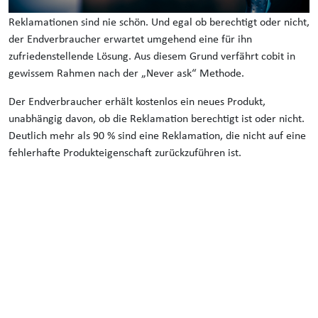
Reklamationen sind nie schön. Und egal ob berechtigt oder nicht,
der Endverbraucher erwartet umgehend eine für ihn
zufriedenstellende Lösung. Aus diesem Grund verfährt cobit in
gewissem Rahmen nach der „Never ask“ Methode.
Der Endverbraucher erhält kostenlos ein neues Produkt,
unabhängig davon, ob die Reklamation berechtigt ist oder nicht.
Deutlich mehr als 90 % sind eine Reklamation, die nicht auf eine
fehlerhafte Produkteigenschaft zurückzuführen ist.