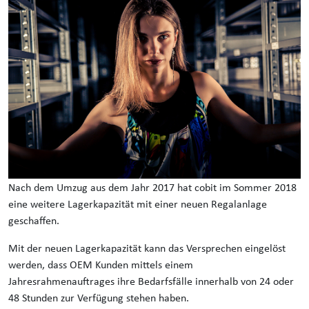
Nach dem Umzug aus dem Jahr 2017 hat cobit im Sommer 2018
eine weitere Lagerkapazität mit einer neuen Regalanlage
geschaffen.
Mit der neuen Lagerkapazität kann das Versprechen eingelöst
werden, dass OEM Kunden mittels einem
Jahresrahmenauftrages ihre Bedarfsfälle innerhalb von 24 oder
48 Stunden zur Verfügung stehen haben.