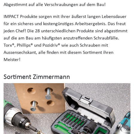
Abgestimmt auf alle Verschraubungen auf dem Bau!
IMPACT Produkte sorgen mit ihrer äußerst langen Lebensdauer
für ein sicheres und kostengünstiges Arbeitsergebnis. Das freut
jeden Chef! Die 28 unterschiedlichen Produkte sind abgestimmt
auf die am Bau am häufigsten anzutreffenden Schraubfälle.
Torx®, Phillips® und Pozidriv® wie auch Schrauben mit
Aussensechskant, alle finden mit diesem Sortiment ihren
Meister!
Sortiment Zimmermann