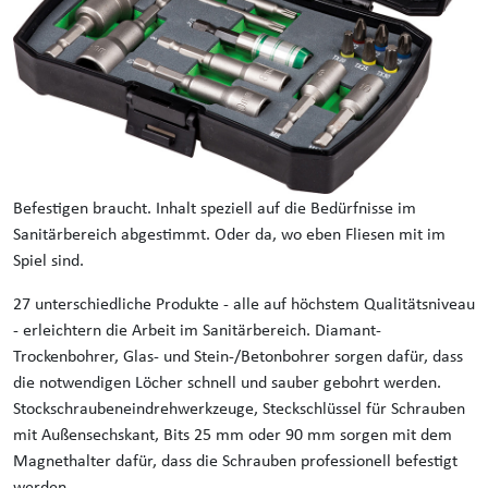
Befestigen braucht. Inhalt speziell auf die Bedürfnisse im
Sanitärbereich abgestimmt. Oder da, wo eben Fliesen mit im
Spiel sind.
27 unterschiedliche Produkte - alle auf höchstem Qualitätsniveau
- erleichtern die Arbeit im Sanitärbereich. Diamant-
Trockenbohrer, Glas- und Stein-/Betonbohrer sorgen dafür, dass
die notwendigen Löcher schnell und sauber gebohrt werden.
Stockschraubeneindrehwerkzeuge, Steckschlüssel für Schrauben
mit Außensechskant, Bits 25 mm oder 90 mm sorgen mit dem
Magnethalter dafür, dass die Schrauben professionell befestigt
werden.