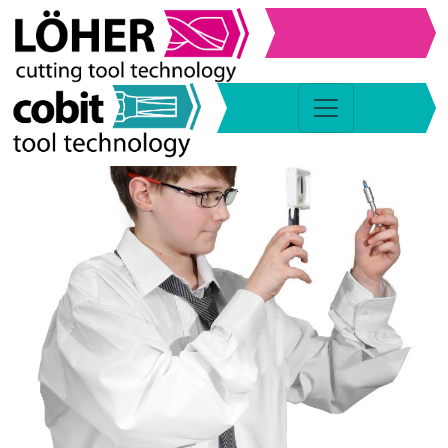
L’équipe