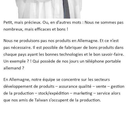
Petit, mais précieux. Ou, en d’autres mots : Nous ne sommes pas
nombreux, mais efficaces et bons !
Nous ne produisons pas nos produits en Allemagne. Et ce n’est
pas nécessaire. Il est possible de fabriquer de bons produits dans
chaque pays ayant les bonnes technologies et le bon savoir-faire.
Un exemple ? ! Qui possède de nos jours un téléphone portable
allemand ?
En Allemagne, notre équipe se concentre sur les secteurs
développement de produits – assurance qualité – vente – gestion
de la production – stock/expédition – marketing – service alors
que nos amis de Taïwan s’occupent de la production.